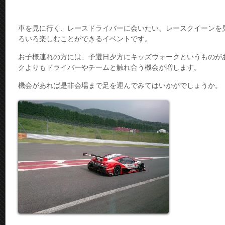
車を見に行く、レースドライバーに会いたい、レースクイーンを
ろいろ楽しむことができるイベントです。
お子様連れの方には、予選日夕方にキッズウォークというものが
クよりもドライバーやチームと触れ合う機会が増します。
機会があれば是非会場まで足を運んでみてはいかがでしょうか。