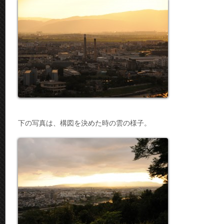
下の写真は、構図を決めた時の雲の様子。